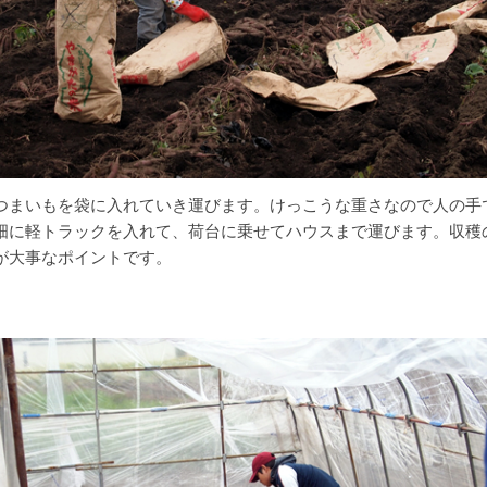
つまいもを袋に入れていき運びます。けっこうな重さなので人の手
畑に軽トラックを入れて、荷台に乗せてハウスまで運びます。収穫
が大事なポイントです。