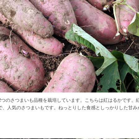
では2つのさつまいも品種を栽培しています。こちらは紅はるかです。
で、人気のさつまいもです。ねっとりした食感としっかりした甘み