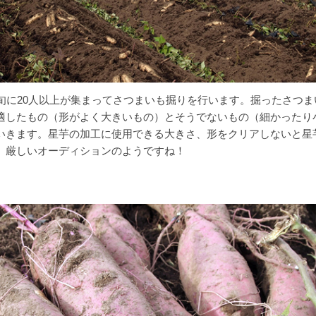
上旬に20人以上が集まってさつまいも掘りを行います。掘ったさつま
適したもの（形がよく大きいもの）とそうでないもの（細かったり
いきます。星芋の加工に使用できる大きさ、形をクリアしないと星
。厳しいオーディションのようですね！