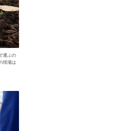
で運ぶの
の現場は