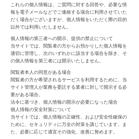
これらの個人情報は、ご質問に対する回答や、必要な情
報を電子メールなどでご連絡する場合に利用させていた
だく場合がございますが、個人情報をいただく際の目的
以外では利用いたしません。
個人情報の第三者への開示、提供の禁止について
当サイトでは、閲覧者の方からお預かりした個人情報を
適切に管理し、次のいずれかに該当する場合を除き、そ
の個人情報を第三者には開示いたしません。
閲覧者本人の同意がある場合
閲覧者の方が希望されるサービスを利用するために、当
サイト管理人が業務を委託する業者に対して開示する必
要がある場合。
法令に基づき、個人情報の開示が必要になった場合
個人情報の安全対策について
当サイトでは、個人情報の正確性、および安全性確保の
ために、セキュリティに万全の対策を講じています。ま
た、必要に応じて適宜その強化、改善に努めます。