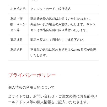
お支払方法
クレジットカード、銀行振込
返品・交
商品発送後の返品はお受けいたしかねます。
換・キャン
商品が不良の場合のみ交換いたします。キャン
セル等
セルは商品発送前に限り受付いたします。
返品期限
商品出荷より７日以内にご連絡下さい。
返品送料
不良品の返品に関わる送料はKamos照沼が負担
いたします。
プライバシーポリシー
個人情報の利用目的について
当サイトでは、お問い合わせ・ご注文の際にお名前やメ
ールアドレス等の個人情報をご記入いただきます。