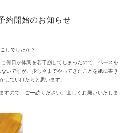
芋の予約開始のお知らせ
過ごしでしたか？
ここ何日か体調を若干崩してしまったので、ペースを
はないですが、少し今までやってきたことを紙に書き
かしていけたらと思います。
ますので、ご一読ください。宜しくお願いいたしま