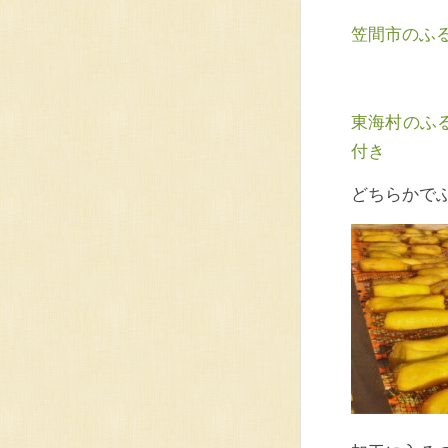
笠間市のふる
東海村のふる
付き
どちらかで