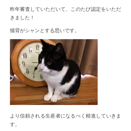
昨年審査していただいて、このたび認定をいただ
きました！
猫背がシャンとする思いです。
より信頼される生産者になるべく精進していきま
す。