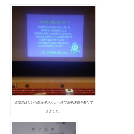
地域のほしいも生産者さんと一緒に集中講義を受けて
きました。