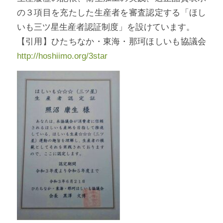
の３項目を充たした生産者を審査認定する「ほし
いも三ツ星生産者認証制度」を設けています。
【引用】ひたちなか・東海・那珂ほしいも協議会
http://hoshiimo.org/3star