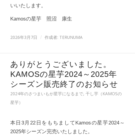
いいたします。
Kamosの星芋 照沼 康生
2026年3月7日
作成者:
TERUNUMA
/
ありがとうございました。
KAMOSの星芋2024～2025年
シーズン販売終了のお知らせ
2024年のさつまいもが星芋になるまで
,
干し芋（KAMOSの
星芋）
本日3月22日をもちましてKamosの星芋2024～
2025年シーズン完売いたしました。