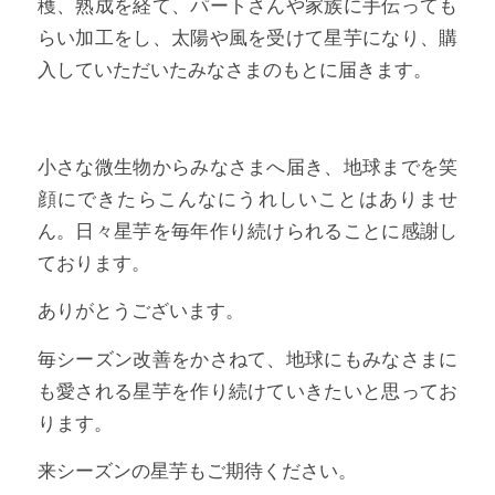
穫、熟成を経て、パートさんや家族に手伝っても
らい加工をし、太陽や風を受けて星芋になり、購
入していただいたみなさまのもとに届きます。
小さな微生物からみなさまへ届き、地球までを笑
顔にできたらこんなにうれしいことはありませ
ん。日々星芋を毎年作り続けられることに感謝し
ております。
ありがとうございます。
毎シーズン改善をかさねて、地球にもみなさまに
も愛される星芋を作り続けていきたいと思ってお
ります。
来シーズンの星芋もご期待ください。