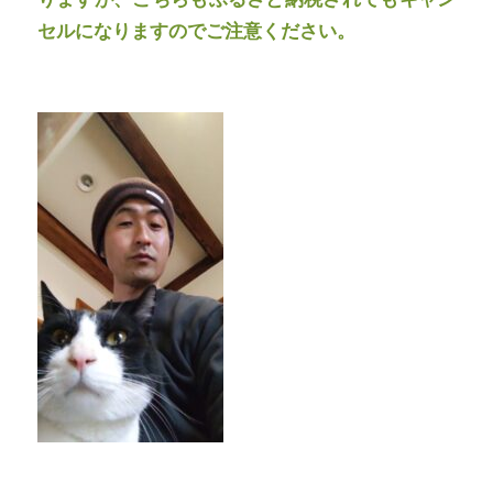
セルになりますのでご注意ください。