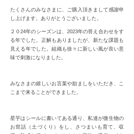
たくさんのみなさまに、ご購入頂きまして感謝申
し上げます。ありがとうございました。
２０24年のシーズンは、2023年の答え合わせをす
る年でした。正解もありましたが、新たな課題も
見える年でした。組織も徐々に新しい風が良い意
味で刺激になりました。
みなさまの嬉しいお言葉や励ましをいただき、こ
こまで来ることができました。
星芋はシールに書いてある通り、私達が微生物の
お世話（土づくり）をし、さつまいも育て、収