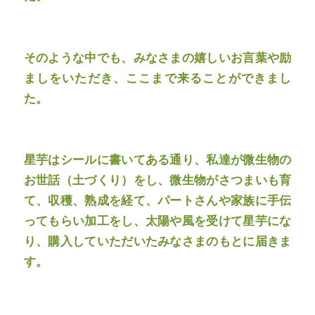
そのような中でも、みなさまの嬉しいお言葉や励
ましをいただき、ここまで来ることができまし
た。
星芋はシールに書いてある通り、私達が微生物の
お世話（土づくり）をし、微生物がさつまいも育
て、収穫、熟成を経て、パートさんや家族に手伝
ってもらい加工をし、太陽や風を受けて星芋にな
り、購入していただいたみなさまのもとに届きま
す。