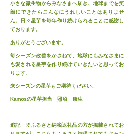
小さな微生物からみなさまへ届き、地球までを笑
顔にできたらこんなにうれしいことはありませ
ん。日々星芋を毎年作り続けられることに感謝し
ております。
ありがとうございます。
毎シーズン改善をかさねて、地球にもみなさまに
も愛される星芋を作り続けていきたいと思ってお
ります。
来シーズンの星芋もご期待ください。
Kamosの星芋担当 照沼 康生
追記 ※ふるさと納税返礼品の方が掲載されてお
りますが、こちらもふるさと納税されてもキャン