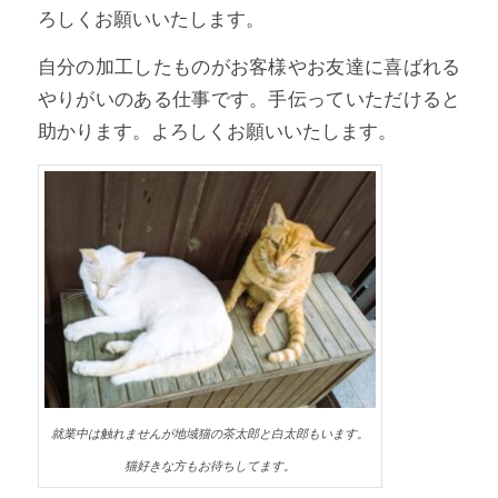
ろしくお願いいたします。
自分の加工したものがお客様やお友達に喜ばれる
やりがいのある仕事です。手伝っていただけると
助かります。よろしくお願いいたします。
就業中は触れませんが地域猫の茶太郎と白太郎もいます。
猫好きな方もお待ちしてます。