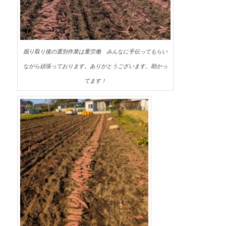
掘り取り後の選別作業は重労働 みんなに手伝ってもらい
ながら頑張っております。ありがとうございます。助かっ
てます！