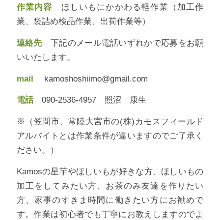
作業内容
ほしいもにかかわる軽作業（加工作
業、袋詰め検品作業、出荷作業等）
連絡先
下記のメール電話いずれかで応募をお願
いいたします。
mail
kamoshoshiimo@gmail.com
電話
090-2536-4957 照沼 康生
※（笠間市、常陸大宮市の(株)カモスフィールド
アルバイトとは作業条件が違いますのでご了承く
ださい。）
Kamosの星芋やほしいもが好きな方、ほしいもの
加工をしてみたい方、お茶のみ友達を作りたい
方、家事のすきま時間に働きたい方にお勧めで
す。作業は初心者でも丁寧にお教えしますのでよ