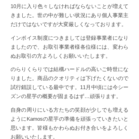
10月に入り色々しなければならないことが増えて
きました。世の中が難しい状況にあり個人事業主
だけではないですが大変厳しくなっております。
インボイス制度につきましては登録事業者になり
ましたので、お取引事業者様各位様には、変わら
ぬお取引の方よろしくお願いいたします。
のらりくらりでは結構ハードルの高いご時世にな
りました。商品のクオリティは下げたくないので
試行錯誤している最中です。11月中頃には今シー
ズンの星芋の概要が固まるはず…頑張ります。
自身の周りにいる方たちの笑顔が少しでも増える
ようにKamosの星芋の準備を頑張っていきたいと
思います。皆様もかわらぬお付き合いをよろしく
お願いいたします。