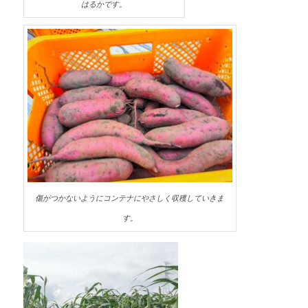
はるかです。
傷がつかないようにコンテナにやさしく収穫していきま
す。