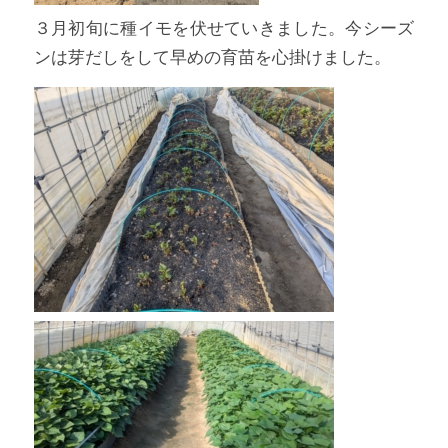
３月初旬に種イモを伏せていきました。今シーズ
ンは芽だしをして早めの育苗を心掛けました。