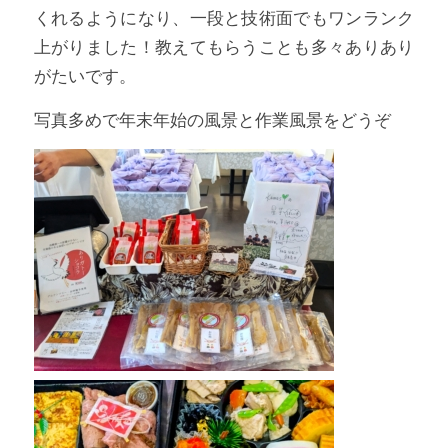
くれるようになり、一段と技術面でもワンランク
上がりました！教えてもらうことも多々ありあり
がたいです。
写真多めで年末年始の風景と作業風景をどうぞ