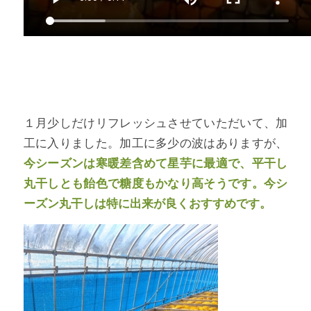
１月少しだけリフレッシュさせていただいて、加
工に入りました。加工に多少の波はありますが、
今シーズンは寒暖差含めて星芋に最適で、平干し
丸干しとも飴色で糖度もかなり高そうです。今シ
ーズン丸干しは特に出来が良くおすすめです。