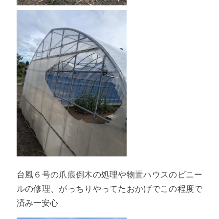
台風６号の爪痕倒木の処理や物置ハウスのビニー
ルの修理、がっちりやってたおかげでこの程度で
済み一安心