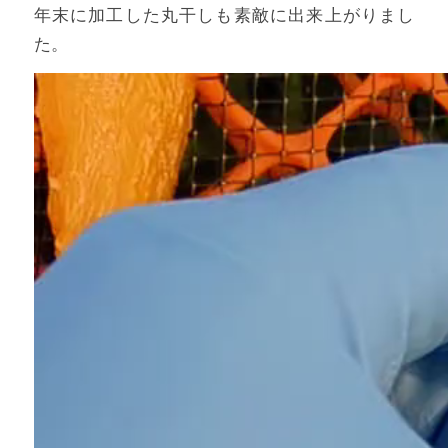
年末に加工した丸干しも素敵に出来上がりまし
た。