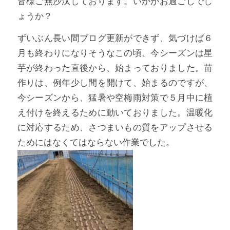
皆様ご無沙汰しております。いかがお過ごしでし
ょうか？
ずいぶん長い間ブログ更新ができず、気づけば６
月も終わりになりそうなこの頃、今シーズンは星
芋が終わった直後から、始まっておりました。苗
作りは、例年少し間を開けて、始まるのですが、
今シーズンから、猛暑や空梅雨対策で５月中に植
え付けを終えるために動いておりました。温暖化
に対応するため、さつまいもの質をアップさせる
ためにはなくてはならない作業でした。