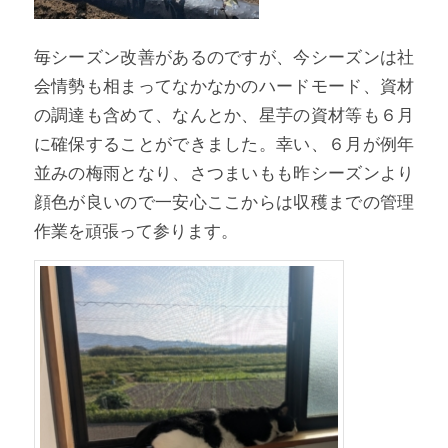
毎シーズン改善があるのですが、今シーズンは社
会情勢も相まってなかなかのハードモード、資材
の調達も含めて、なんとか、星芋の資材等も６月
に確保することができました。幸い、６月が例年
並みの梅雨となり、さつまいもも昨シーズンより
顔色が良いので一安心ここからは収穫までの管理
作業を頑張って参ります。