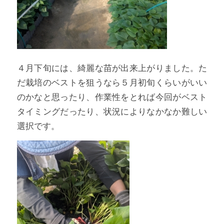
４月下旬には、綺麗な苗が出来上がりました。た
だ栽培のベストを狙うなら５月初旬くらいがいい
のかなと思ったり、作業性をとれば今回がベスト
タイミングだったり、状況によりなかなか難しい
選択です。