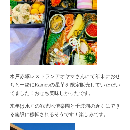
水戸赤塚レストランアオヤマさんにて年末におせ
ちと一緒にKamosの星芋を限定販売していただい
てました！おせち美味しかったです。
来年は水戸の観光地偕楽園と千波湖の近くにでき
る施設に移転されるそうです！楽しみです。