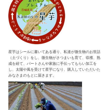
星芋はシールに書いてある通り、私達が微生物のお世話
（土づくり）をし、微生物がさつまいも育て、収穫、熟
成を経て、パートさんや家族に手伝ってもらい加工を
し、太陽や風を受けて星芋になり、購入していただいた
みなさまのもとに届きます。