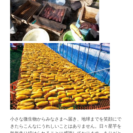
小さな微生物からみなさまへ届き、地球までを笑顔にで
きたらこんなにうれしいことはありません。日々星芋を