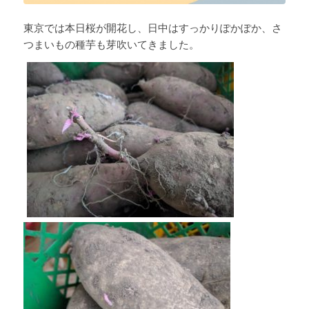
東京では本日桜が開花し、日中はすっかりぽかぽか、さ
つまいもの種芋も芽吹いてきました。