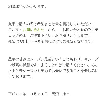
別途送料がかかります。
丸干ご購入の際は希望ｇと数量を明記していただいて
ご注文・
お問い合わせ
から お問い合わせのみにチ
ェックの上 ご注文下さい。お見積りいたします。
発送は3月末日～4月初旬にかけての発送となります。
星芋の甘みはシーズン最後ということもあり、今シーズ
ン最高の状態です。よろしければご購入ください。みな
さまと来シーズンも笑顔でお会いできることを楽しみに
しております。
平成３１年 ３月２１日 照沼 康生