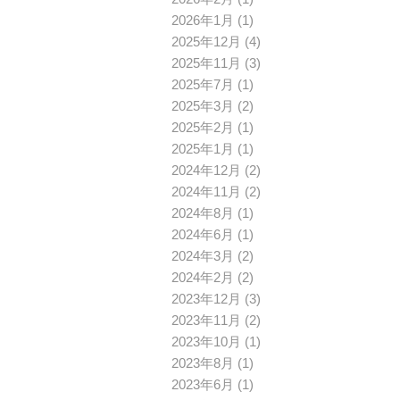
2026年1月
(1)
2025年12月
(4)
2025年11月
(3)
2025年7月
(1)
2025年3月
(2)
2025年2月
(1)
2025年1月
(1)
2024年12月
(2)
2024年11月
(2)
2024年8月
(1)
2024年6月
(1)
2024年3月
(2)
2024年2月
(2)
2023年12月
(3)
2023年11月
(2)
2023年10月
(1)
2023年8月
(1)
2023年6月
(1)