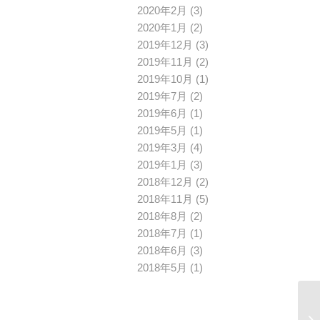
2020年2月
(3)
2020年1月
(2)
2019年12月
(3)
2019年11月
(2)
2019年10月
(1)
2019年7月
(2)
2019年6月
(1)
2019年5月
(1)
2019年3月
(4)
2019年1月
(3)
2018年12月
(2)
2018年11月
(5)
2018年8月
(2)
2018年7月
(1)
2018年6月
(3)
2018年5月
(1)