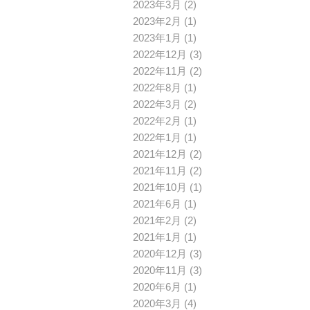
2023年3月
(2)
2023年2月
(1)
2023年1月
(1)
2022年12月
(3)
2022年11月
(2)
2022年8月
(1)
2022年3月
(2)
2022年2月
(1)
2022年1月
(1)
2021年12月
(2)
2021年11月
(2)
2021年10月
(1)
2021年6月
(1)
2021年2月
(2)
2021年1月
(1)
2020年12月
(3)
2020年11月
(3)
2020年6月
(1)
2020年3月
(4)